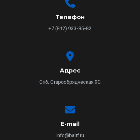
Телефон
+7 (812) 933-85-82
Адрес
Спб, Старообрядческая 9С
E-mail
info@baltf.ru