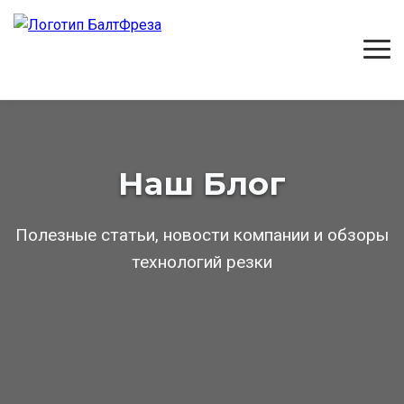
Наш Блог
Полезные статьи, новости компании и обзоры
технологий резки