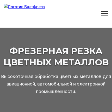
ФРЕЗЕРНАЯ РЕЗКА
ЦВЕТНЫХ МЕТАЛЛОВ
Высокоточная обработка цветных металлов для
авиационной, автомобильной и электронной
промышленности.