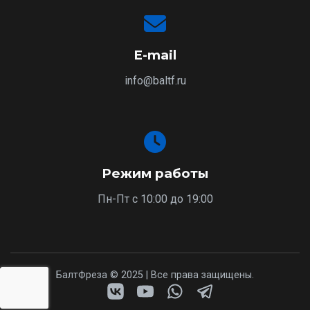
E-mail
info@baltf.ru
Режим работы
Пн-Пт с 10:00 до 19:00
БалтФреза © 2025 | Все права защищены.