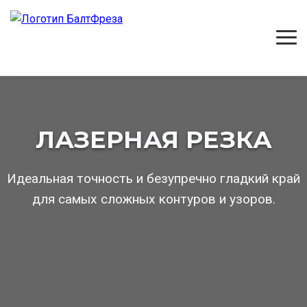
ЛАЗЕРНАЯ РЕЗКА
Идеальная точность и безупречно гладкий край
для самых сложных контуров и узоров.